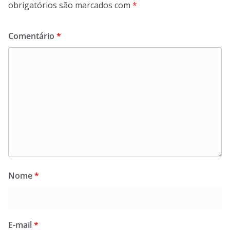
obrigatórios são marcados com
*
Comentário
*
Nome
*
E-mail
*