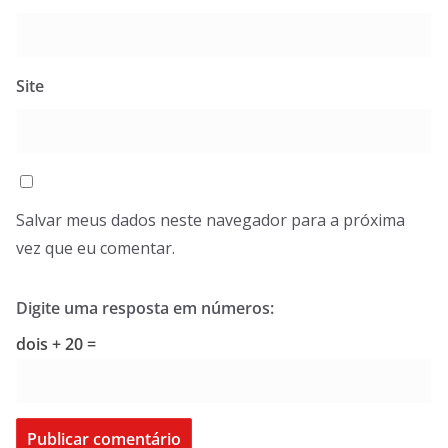
Site
Salvar meus dados neste navegador para a próxima
vez que eu comentar.
Digite uma resposta em números:
dois + 20 =