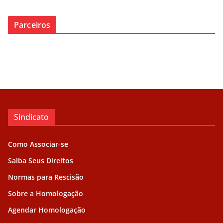
Parceiros
Sindicato
Como Associar-se
Saiba Seus Direitos
Normas para Rescisão
Sobre a Homologação
Agendar Homologação