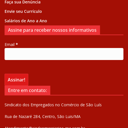
Faça sua Denúncia
Envie seu Currículo
Salários de Ano a Ano
Assine para receber nossos informativos
Email
*
Entre em contato:
Sindicato dos Empregados no Comércio de São Luís
Rua de Nazaré 284, Centro, São Luis/MA