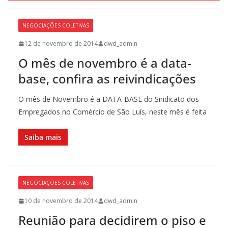
NEGOCIAÇÕES COLETIVAS
12 de novembro de 2014
dwd_admin
O mês de novembro é a data-
base, confira as reivindicações
O mês de Novembro é a DATA-BASE do Sindicato dos
Empregados no Comércio de São Luís, neste mês é feita
Saiba mais
NEGOCIAÇÕES COLETIVAS
10 de novembro de 2014
dwd_admin
Reunião para decidirem o piso e