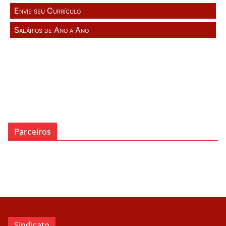
Envie seu Currículo
Salários de Ano a Ano
Parceiros
Sindicato