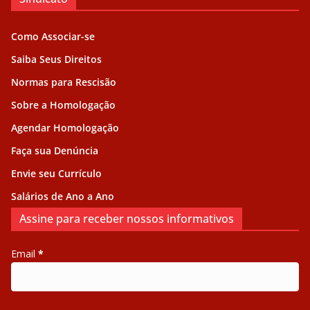
Como Associar-se
Saiba Seus Direitos
Normas para Rescisão
Sobre a Homologação
Agendar Homologação
Faça sua Denúncia
Envie seu Currículo
Salários de Ano a Ano
Assine para receber nossos informativos
Email
*