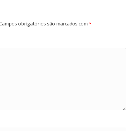
Campos obrigatórios são marcados com
*