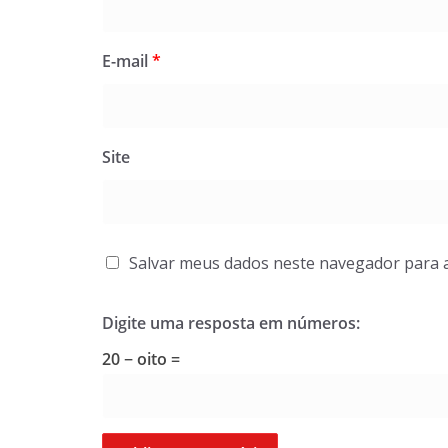
E-mail
*
Site
Salvar meus dados neste navegador para 
Digite uma resposta em números:
20 − oito =