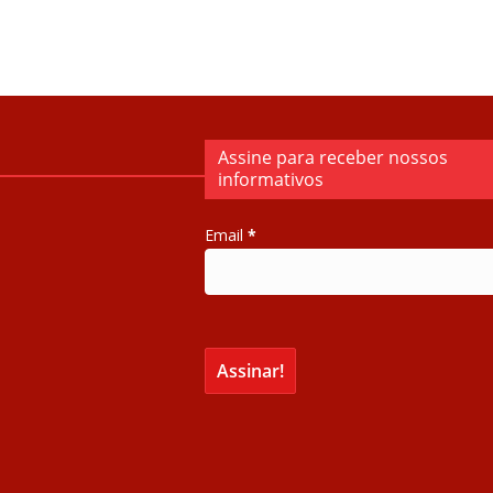
Assine para receber nossos
informativos
Email
*