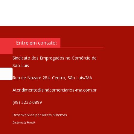
Entre em contato:
Sindicato dos Empregados no Comércio de
São Luís
Rua de Nazaré 284, Centro, São Luis/MA
Atendimento@sindcomerciarios-ma.com.br
(98) 3232-0899
Desenvolvido por
Direta Sistemas
.
Designed by Freepik