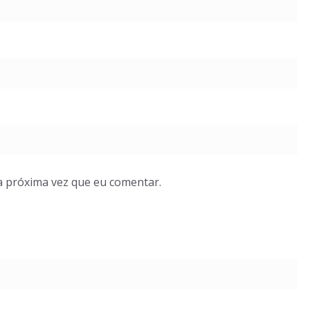
a próxima vez que eu comentar.