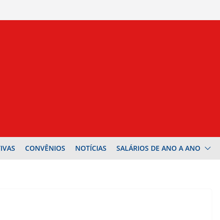
IVAS
CONVÊNIOS
NOTÍCIAS
SALÁRIOS DE ANO A ANO