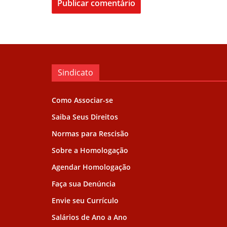
Sindicato
Como Associar-se
Saiba Seus Direitos
Normas para Rescisão
Sobre a Homologação
Agendar Homologação
Faça sua Denúncia
Envie seu Currículo
Salários de Ano a Ano