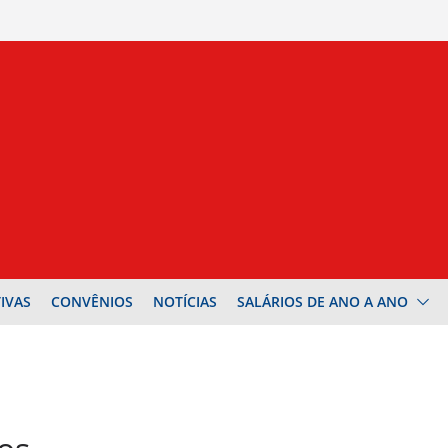
IVAS
CONVÊNIOS
NOTÍCIAS
SALÁRIOS DE ANO A ANO