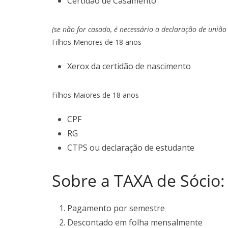
Certidão de Casamento
(se não for casado, é necessário a declaração de união 
Filhos Menores de 18 anos
Xerox da certidão de nascimento
Filhos Maiores de 18 anos
CPF
RG
CTPS ou declaração de estudante
Sobre a TAXA de Sócio:
Pagamento por semestre
Descontado em folha mensalmente