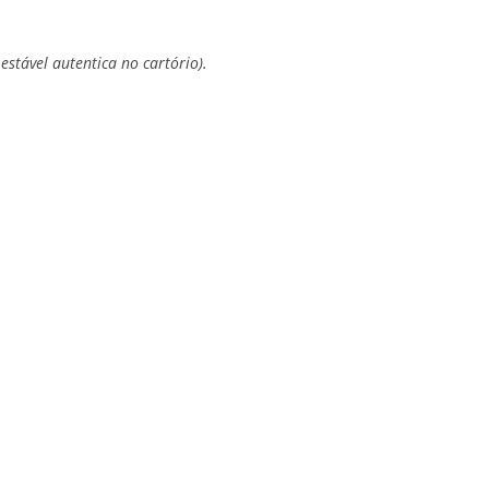
estável autentica no cartório).