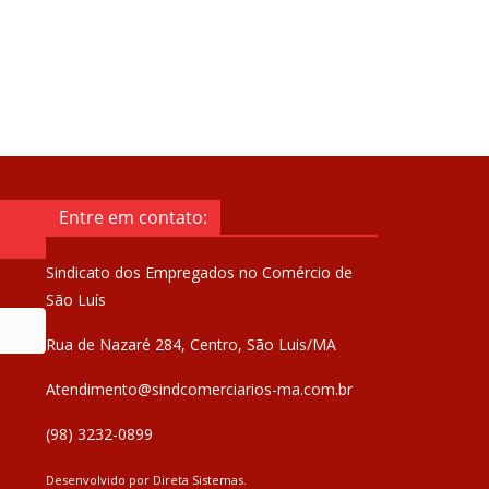
Entre em contato:
Sindicato dos Empregados no Comércio de
São Luís
Rua de Nazaré 284, Centro, São Luis/MA
Atendimento@sindcomerciarios-ma.com.br
(98) 3232-0899
Desenvolvido por
Direta Sistemas
.