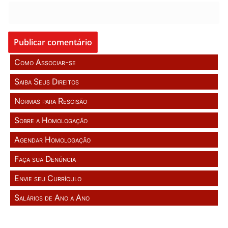
Como Associar-se
Saiba Seus Direitos
Normas para Rescisão
Sobre a Homologação
Agendar Homologação
Faça sua Denúncia
Envie seu Currículo
Salários de Ano a Ano