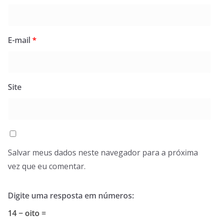
E-mail
*
Site
Salvar meus dados neste navegador para a próxima
vez que eu comentar.
Digite uma resposta em números:
14 − oito =