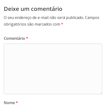
Deixe um comentário
O seu endereço de e-mail não será publicado.
Campos
obrigatórios são marcados com
*
Comentário
*
Nome
*