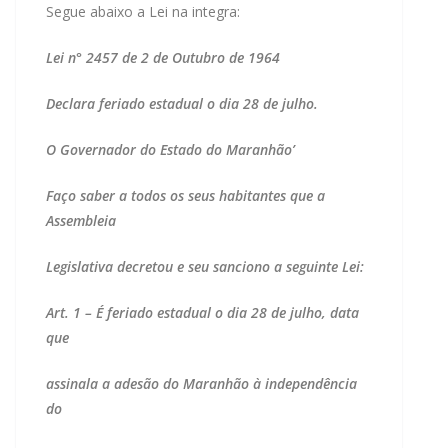
Segue abaixo a Lei na integra:
Lei n° 2457 de 2 de Outubro de 1964
Declara feriado estadual o dia 28 de julho.
O Governador do Estado do Maranhão’
Faço saber a todos os seus habitantes que a
Assembleia
Legislativa decretou e seu sanciono a seguinte Lei:
Art. 1 – É feriado estadual o dia 28 de julho, data
que
assinala a adesão do Maranhão à independência
do