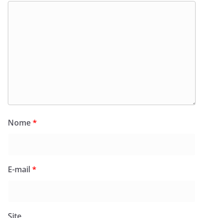
Nome
*
E-mail
*
Site