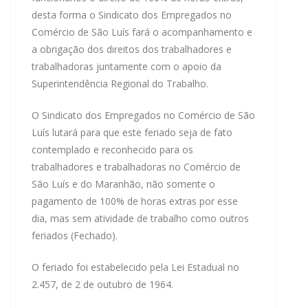
desta forma o Sindicato dos Empregados no
Comércio de São Luís fará o acompanhamento e
a obrigação dos direitos dos trabalhadores e
trabalhadoras juntamente com o apoio da
Superintendência Regional do Trabalho.
O Sindicato dos Empregados no Comércio de São
Luís lutará para que este feriado seja de fato
contemplado e reconhecido para os
trabalhadores e trabalhadoras no Comércio de
São Luís e do Maranhão, não somente o
pagamento de 100% de horas extras por esse
dia, mas sem atividade de trabalho como outros
feriados (Fechado).
O feriado foi estabelecido pela Lei Estadual no
2.457, de 2 de outubro de 1964.