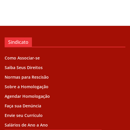
Sindicato
Como Associar-se
Saiba Seus Direitos
Normas para Rescisão
Sobre a Homologação
Agendar Homologação
Faça sua Denúncia
Envie seu Currículo
Salários de Ano a Ano