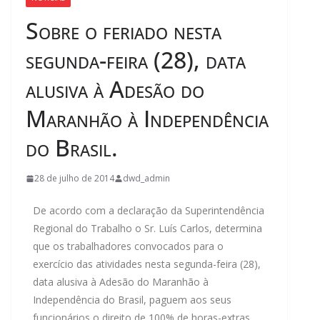
Sobre o feriado nesta
segunda-feira (28), data
alusiva à Adesão do
Maranhão à Independência
do Brasil.
28 de julho de 2014
dwd_admin
De acordo com a declaração da Superintendência
Regional do Trabalho o Sr. Luís Carlos, determina
que os trabalhadores convocados para o
exercício das atividades nesta segunda-feira (28),
data alusiva à Adesão do Maranhão à
Independência do Brasil, paguem aos seus
funcionários o direito de 100% de horas-extras,