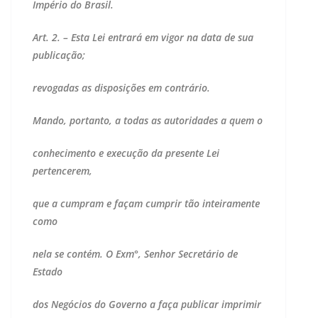
Império do Brasil.
Art. 2. – Esta Lei entrará em vigor na data de sua
publicação;
revogadas as disposições em contrário.
Mando, portanto, a todas as autoridades a quem o
conhecimento e execução da presente Lei
pertencerem,
que a cumpram e façam cumprir tão inteiramente
como
nela se contém. O Exm°, Senhor Secretário de
Estado
dos Negócios do Governo a faça publicar imprimir