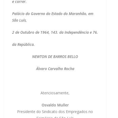
e correr.
Palácio do Governo do Estado do Maranhão, em
São Luís,
2 de Outubro de 1964, 143. da Independência e 76.
da República.
NEWTON DE BARROS BELLO
Álvaro Carvalho Rocha
Atenciosamente,
Osvaldo Muller
Presidente do Sindicato dos Empregados no