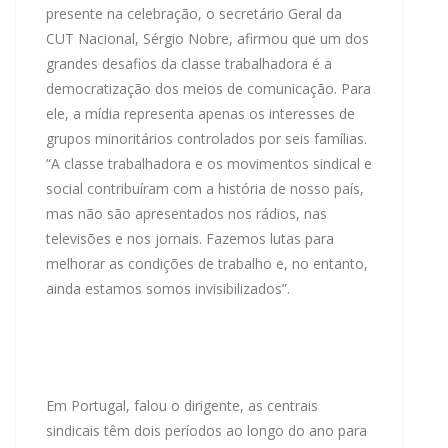
presente na celebração, o secretário Geral da
CUT Nacional, Sérgio Nobre, afirmou que um dos
grandes desafios da classe trabalhadora é a
democratização dos meios de comunicação. Para
ele, a mídia representa apenas os interesses de
grupos minoritários controlados por seis famílias.
“A classe trabalhadora e os movimentos sindical e
social contribuíram com a história de nosso país,
mas não são apresentados nos rádios, nas
televisões e nos jornais. Fazemos lutas para
melhorar as condições de trabalho e, no entanto,
ainda estamos somos invisibilizados”.
Em Portugal, falou o dirigente, as centrais
sindicais têm dois períodos ao longo do ano para