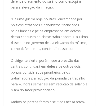
defende o aumento do salário como estopim
para a elevação da inflação.
“Há uma guerra hoje no Brasil encampada por
políticos atrasados e candidatos financiados
pelos bancos e pelos empresários em defesa
dessa conquista da classe trabalhadora. E a Dilma
disse que no governo dela a elevação do mínimo,
como defendemos, continua”, ressaltou.
O dirigente alerta, porém, que a pressão das
centrais continuará em defesa de outros dois
pontos considerados prioritários pelos
trabalhadores: a redução da jornada de trabalho
para 40 horas semanais sem redução de salário e
o fim do fator previdenciário.
Ambos os pontos foram discutidos nessa terça-