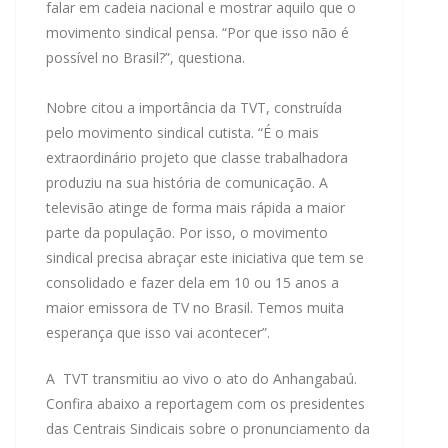
falar em cadeia nacional e mostrar aquilo que o
movimento sindical pensa. “Por que isso não é
possível no Brasil?”, questiona.
Nobre citou a importância da TVT, construída
pelo movimento sindical cutista. “É o mais
extraordinário projeto que classe trabalhadora
produziu na sua história de comunicação. A
televisão atinge de forma mais rápida a maior
parte da população. Por isso, o movimento
sindical precisa abraçar este iniciativa que tem se
consolidado e fazer dela em 10 ou 15 anos a
maior emissora de TV no Brasil. Temos muita
esperança que isso vai acontecer”.
A TVT transmitiu ao vivo o ato do Anhangabaú.
Confira abaixo a reportagem com os presidentes
das Centrais Sindicais sobre o pronunciamento da