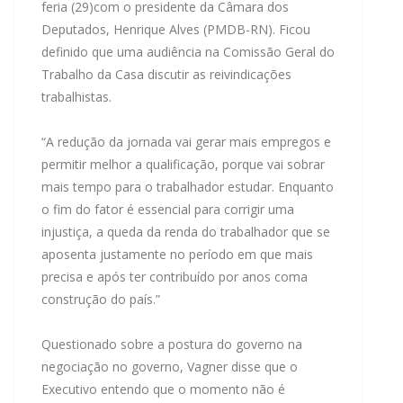
feria (29)com o presidente da Câmara dos
Deputados, Henrique Alves (PMDB-RN). Ficou
definido que uma audiência na Comissão Geral do
Trabalho da Casa discutir as reivindicações
trabalhistas.
“A redução da jornada vai gerar mais empregos e
permitir melhor a qualificação, porque vai sobrar
mais tempo para o trabalhador estudar. Enquanto
o fim do fator é essencial para corrigir uma
injustiça, a queda da renda do trabalhador que se
aposenta justamente no período em que mais
precisa e após ter contribuído por anos coma
construção do país.”
Questionado sobre a postura do governo na
negociação no governo, Vagner disse que o
Executivo entendo que o momento não é