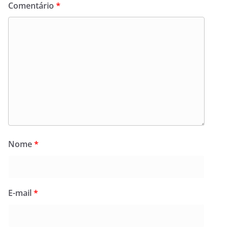
Comentário
*
Nome
*
E-mail
*