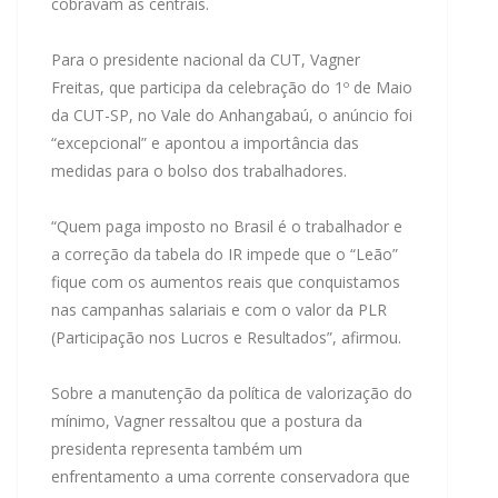
cobravam as centrais.
Para o presidente nacional da CUT, Vagner
Freitas, que participa da celebração do 1º de Maio
da CUT-SP, no Vale do Anhangabaú, o anúncio foi
“excepcional” e apontou a importância das
medidas para o bolso dos trabalhadores.
“Quem paga imposto no Brasil é o trabalhador e
a correção da tabela do IR impede que o “Leão”
fique com os aumentos reais que conquistamos
nas campanhas salariais e com o valor da PLR
(Participação nos Lucros e Resultados”, afirmou.
Sobre a manutenção da política de valorização do
mínimo, Vagner ressaltou que a postura da
presidenta representa também um
enfrentamento a uma corrente conservadora que