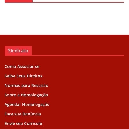
Sindicato
Como Associar-se
Saiba Seus Direitos
Normas para Rescisão
Sobre a Homologação
Agendar Homologação
Faça sua Denúncia
Envie seu Currículo