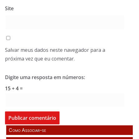
Site
Salvar meus dados neste navegador para a
próxima vez que eu comentar.
Digite uma resposta em números:
15 + 4 =
Como Associar-se