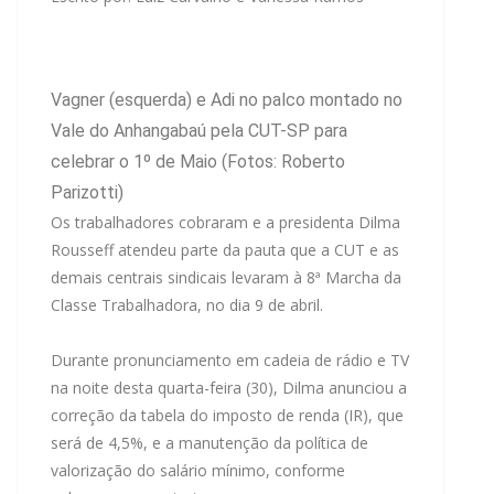
Vagner (esquerda) e Adi no palco montado no
Vale do Anhangabaú pela CUT-SP para
celebrar o 1º de Maio (Fotos: Roberto
Parizotti)
Os trabalhadores cobraram e a presidenta Dilma
Rousseff atendeu parte da pauta que a CUT e as
demais centrais sindicais levaram à 8ª Marcha da
Classe Trabalhadora, no dia 9 de abril.
Durante pronunciamento em cadeia de rádio e TV
na noite desta quarta-feira (30), Dilma anunciou a
correção da tabela do imposto de renda (IR), que
será de 4,5%, e a manutenção da política de
valorização do salário mínimo, conforme