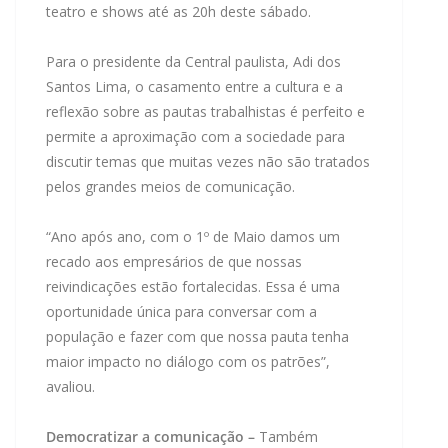
teatro e shows até as 20h deste sábado.
Para o presidente da Central paulista, Adi dos
Santos Lima, o casamento entre a cultura e a
reflexão sobre as pautas trabalhistas é perfeito e
permite a aproximação com a sociedade para
discutir temas que muitas vezes não são tratados
pelos grandes meios de comunicação.
“Ano após ano, com o 1º de Maio damos um
recado aos empresários de que nossas
reivindicações estão fortalecidas. Essa é uma
oportunidade única para conversar com a
população e fazer com que nossa pauta tenha
maior impacto no diálogo com os patrões”,
avaliou.
Democratizar a comunicação
–
Também