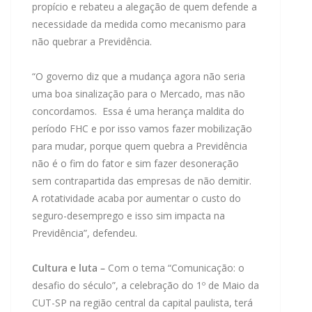
propício e rebateu a alegação de quem defende a
necessidade da medida como mecanismo para
não quebrar a Previdência.
“O governo diz que a mudança agora não seria
uma boa sinalização para o Mercado, mas não
concordamos. Essa é uma herança maldita do
período FHC e por isso vamos fazer mobilização
para mudar, porque quem quebra a Previdência
não é o fim do fator e sim fazer desoneração
sem contrapartida das empresas de não demitir.
A rotatividade acaba por aumentar o custo do
seguro-desemprego e isso sim impacta na
Previdência”, defendeu.
Cultura e luta –
Com o tema “Comunicação: o
desafio do século”, a celebração do 1º de Maio da
CUT-SP na região central da capital paulista, terá